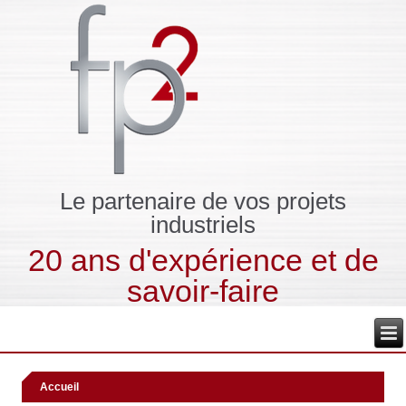
Le partenaire de vos projets
industriels
20 ans d'expérience et de
savoir-faire
Accueil