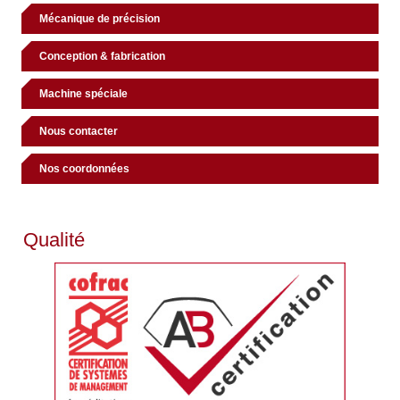
Mécanique de précision
Conception & fabrication
Machine spéciale
Nous contacter
Nos coordonnées
Qualité