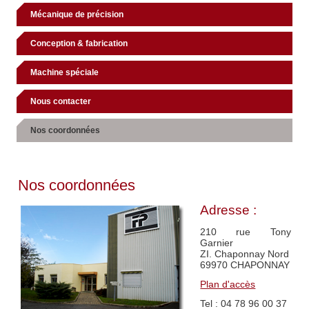
Mécanique de précision
Conception & fabrication
Machine spéciale
Nous contacter
Nos coordonnées
Nos coordonnées
Adresse :
210 rue Tony
Garnier
ZI. Chaponnay Nord
69970 CHAPONNAY
Plan d'accès
Tel : 04 78 96 00 37