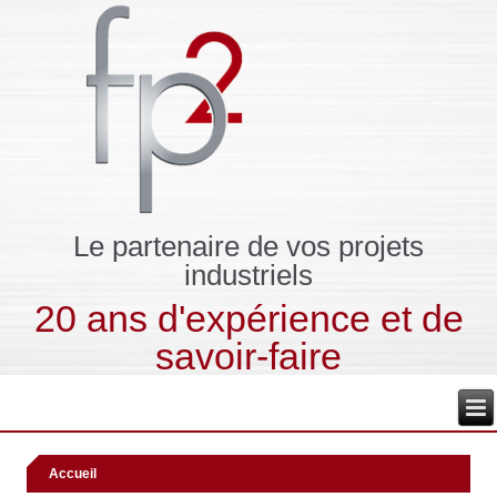
Le partenaire de vos projets
industriels
20 ans d'expérience et de
savoir-faire
Accueil