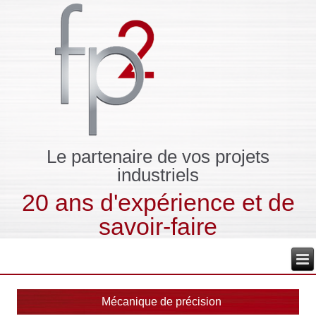
Le partenaire de vos projets
industriels
20 ans d'expérience et de
savoir-faire
Mécanique de précision