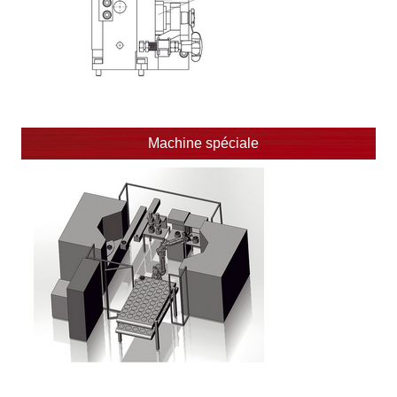
Machine spéciale