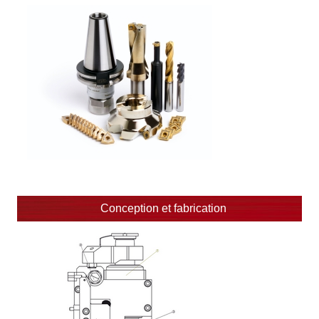
Conception et fabrication